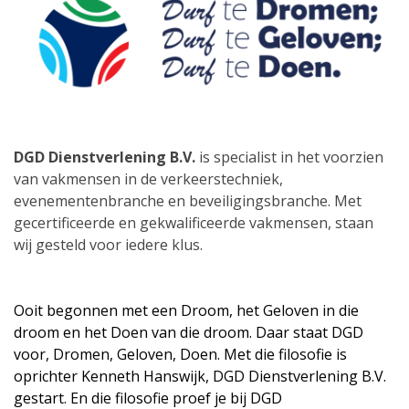
DGD Dienstverlening B.V.
is specialist in het voorzien
van vakmensen in de verkeerstechniek,
evenementenbranche en beveiligingsbranche. Met
gecertificeerde en gekwalificeerde vakmensen, staan
wij gesteld voor iedere klus.
Ooit begonnen met een Droom, het Geloven in die
droom en het Doen van die droom. Daar staat DGD
voor, Dromen, Geloven, Doen. Met die filosofie is
oprichter Kenneth Hanswijk, DGD Dienstverlening B.V.
gestart. En die filosofie proef je bij DGD