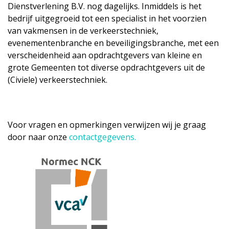
Dienstverlening B.V. nog dagelijks. Inmiddels is het
bedrijf uitgegroeid tot een specialist in het voorzien
van vakmensen in de verkeerstechniek,
evenementenbranche en beveiligingsbranche, met een
verscheidenheid aan opdrachtgevers van kleine en
grote Gemeenten tot diverse opdrachtgevers uit de
(Civiele) verkeerstechniek.
Voor vragen en opmerkingen verwijzen wij je graag
door naar onze
contactgegevens
.